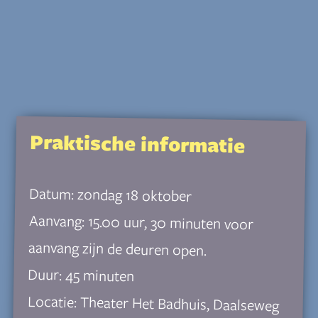
Praktische informatie
Datum: zondag 18 oktober
Aanvang: 15.00 uur, 30 minuten voor
aanvang zijn de deuren open.
Duur: 45 minuten
Locatie: Theater Het Badhuis, Daalseweg