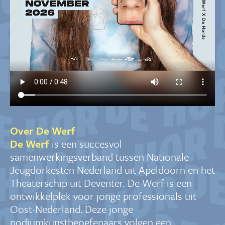
Over De Werf
De Werf
is een succesvol
samenwerkingsverband tussen Nationale
Jeugdorkesten Nederland uit Apeldoorn en het
Theaterschip uit Deventer. De Werf is een
ontwikkelplek voor jonge professionals uit
Oost-Nederland. Deze jonge
podiumkunstbeoefenaars volgen een