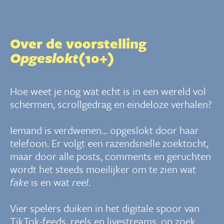
Over de voorstelling
Opgeslokt
(10+)
Hoe weet je nog wat echt is in een wereld vol
schermen, scrollgedrag en eindeloze verhalen?
Iemand is verdwenen… opgeslokt door haar
telefoon. Er volgt een razendsnelle zoektocht,
maar door alle posts, comments en geruchten
wordt het steeds moeilijker om te zien wat
fake
is en wat
reel
.
Vier spelers duiken in het digitale spoor van
TikTok-feeds, reels en livestreams, op zoek