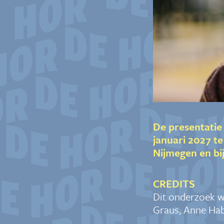
De presentatie 
januari 2027 te
Nijmegen en bij
CREDITS
Dit onderzoek w
Graus, Anne Ha