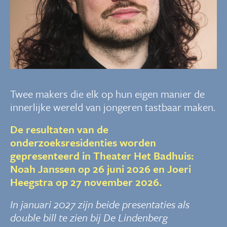
Twee makers die elk op hun eigen manier de
innerlijke wereld van jongeren tastbaar maken.
De resultaten van de
onderzoeksresidenties worden
gepresenteerd in Theater Het Badhuis:
Noah Janssen op 26 juni 2026 en Joeri
Heegstra op 27 november 2026.
In januari 2027 zijn beide presentaties als
double bill te zien bij De Lindenberg