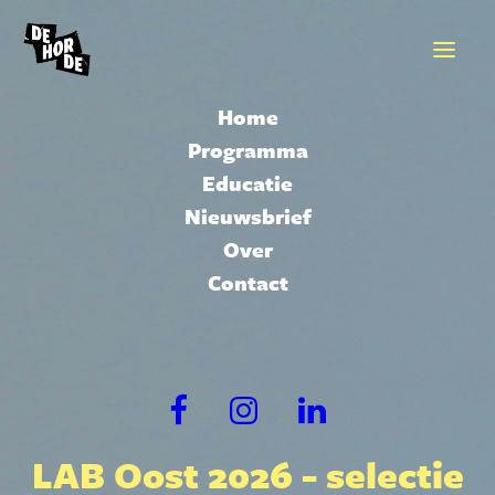
Home
Programma
Educatie
Nieuwsbrief
Over
Contact
LAB Oost 2026 - selectie