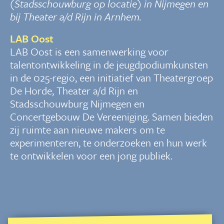
(Stadsschouwburg op locatie) in Nijmegen en
bij Theater a/d Rijn in Arnhem.
LAB Oost
LAB Oost is een samenwerking voor
talentontwikkeling in de jeugdpodiumkunsten
in de 025-regio, een initiatief van Theatergroep
De Horde, Theater a/d Rijn en
Stadsschouwburg Nijmegen en
Concertgebouw De Vereeniging. Samen bieden
zij ruimte aan nieuwe makers om te
experimenteren, te onderzoeken en hun werk
te ontwikkelen voor een jong publiek.