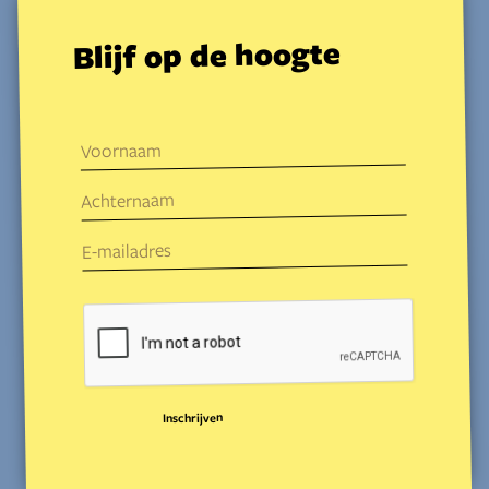
Blijf op de hoogte