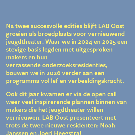
Na twee succesvolle edities blijft LAB Oost
groeien als broedplaats voor vernieuwend
jeugdtheater. Waar we in 2024 en 2025 een
stevige basis legden met uitgesproken
makers en hun
verrassende onderzoeksresidenties,
bouwen we in 2026 verder aan een
programma vol lef en verbeeldingskracht.
Ook dit jaar kwamen er via de open call
weer veel inspirerende plannen binnen van
makers die het jeugdtheater willen
vernieuwen. LAB Oost presenteert met
trots de twee nieuwe residenten: Noah
Janssen en Joeri Heegstra!