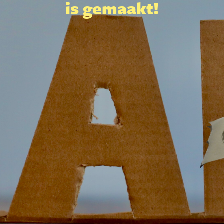
is gemaakt!