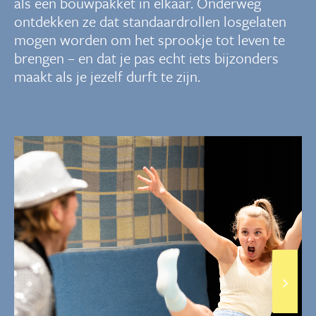
als een bouwpakket in elkaar. Onderweg
ontdekken ze dat standaardrollen losgelaten
mogen worden om het sprookje tot leven te
brengen – en dat je pas echt iets bijzonders
maakt als je jezelf durft te zijn.