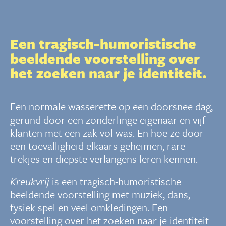
Een tragisch-humoristische
beeldende voorstelling over
het zoeken naar je identiteit.
Een normale wasserette op een doorsnee dag,
gerund door een zonderlinge eigenaar en vijf
klanten met een zak vol was. En hoe ze door
een toevalligheid elkaars geheimen, rare
trekjes en diepste verlangens leren kennen.
Kreukvrij
is een tragisch-humoristische
beeldende voorstelling met muziek, dans,
fysiek spel en veel omkledingen. Een
voorstelling over het zoeken naar je identiteit