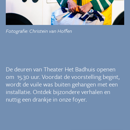
Fotografie: Christein van Hoffen
De deuren van Theater Het Badhuis openen
om 15.30 uur. Voordat de voorstelling begint,
wordt de vuile was buiten gehangen met een
installatie. Ontdek bijzondere verhalen en
nuttig een drankje in onze foyer.