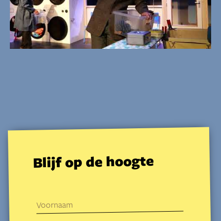
Blijf op de hoogte