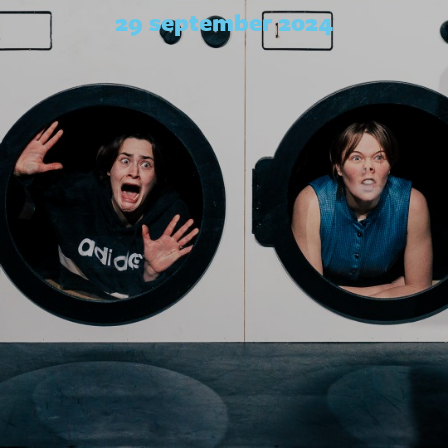
29 september 2024